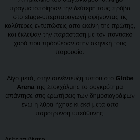
πραγματοποίησαν την δεύτερη τους πρόβα
στο stage-υπερπαραγωγή αφήνοντας τις
καλύτερες εντυπώσεις απο εκείνη της πρώτης,
και έκλεψαν την παράσταση με τον ποντιακό
χορό που πρόσθεσαν στην σκηνική τους
παρουσία.
Λίγο μετά, στην συνέντευξη τύπου στο
Globe
Arena
της Στοκχόλμης το συγκρότημα
απάντησε στις ερωτήσεις των δημοσιογράφων
ενω η λύρα ήχησε κι εκεί μετά απο
παρότρυνση υπεύθυνης.
Δείτε τα βίντεο